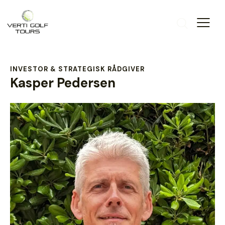
INVESTOR & STRATEGISK RÅDGIVER
Kasper Pedersen