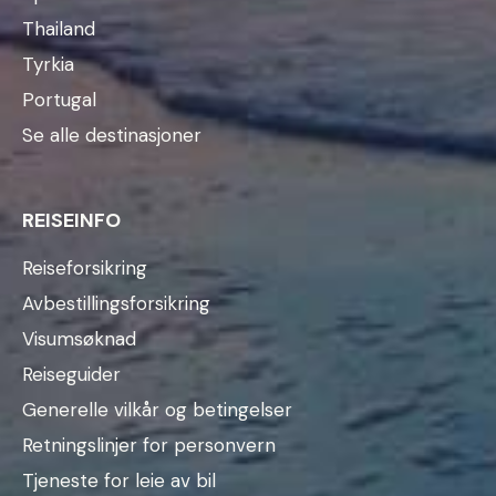
Thailand
Tyrkia
Portugal
Se alle destinasjoner
REISEINFO
Reiseforsikring
Avbestillingsforsikring
Visumsøknad
Reiseguider
Generelle vilkår og betingelser
Retningslinjer for personvern
Tjeneste for leie av bil