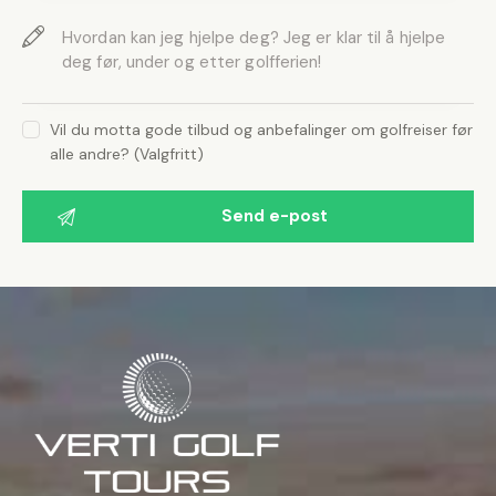
Vil du motta gode tilbud og anbefalinger om golfreiser før
alle andre? (Valgfritt)