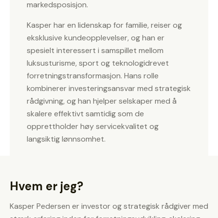
markedsposisjon.
Kasper har en lidenskap for familie, reiser og
eksklusive kundeopplevelser, og han er
spesielt interessert i samspillet mellom
luksusturisme, sport og teknologidrevet
forretningstransformasjon. Hans rolle
kombinerer investeringsansvar med strategisk
rådgivning, og han hjelper selskaper med å
skalere effektivt samtidig som de
opprettholder høy servicekvalitet og
langsiktig lønnsomhet.
Hvem er jeg?
Kasper Pedersen er investor og strategisk rådgiver med