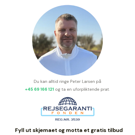
Du kan alltid ringe Peter Larsen på
+45 69 166 121
og ta en uforpliktende prat.
Fyll ut skjemaet og motta et gratis tilbud