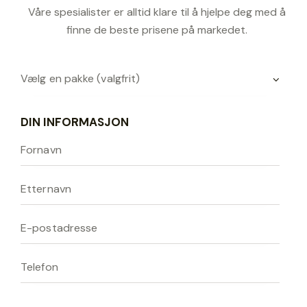
Våre spesialister er alltid klare til å hjelpe deg med å
finne de beste prisene på markedet.
DIN INFORMASJON