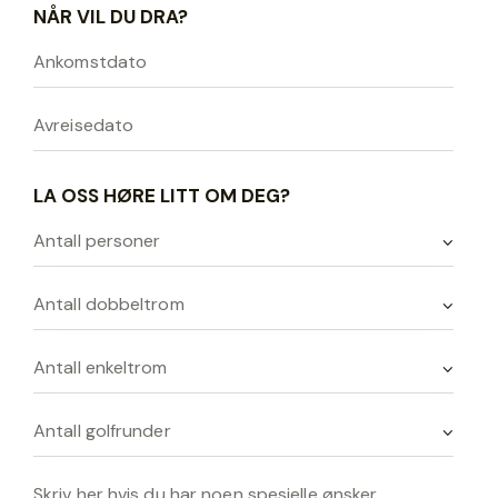
NÅR VIL DU DRA?
LA OSS HØRE LITT OM DEG?