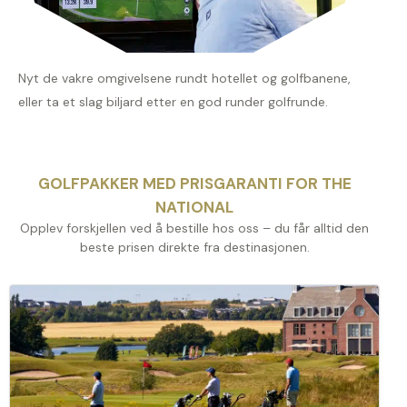
Nyt de vakre omgivelsene rundt hotellet og golfbanene,
eller ta et slag biljard etter en god runder golfrunde.
GOLFPAKKER MED PRISGARANTI FOR THE
NATIONAL
Opplev forskjellen ved å bestille hos oss – du får alltid den
beste prisen direkte fra destinasjonen.