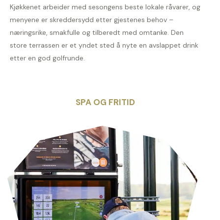
Kjøkkenet arbeider med sesongens beste lokale råvarer, og
menyene er skreddersydd etter gjestenes behov –
næringsrike, smakfulle og tilberedt med omtanke. Den
store terrassen er et yndet sted å nyte en avslappet drink
etter en god golfrunde.
SPA OG FRITID