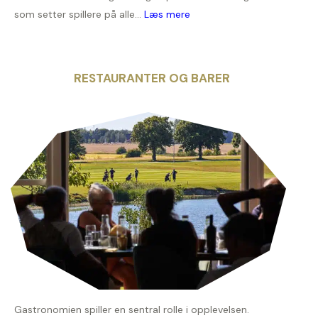
som setter spillere på alle...
Læs mere
RESTAURANTER OG BARER
Gastronomien spiller en sentral rolle i opplevelsen.