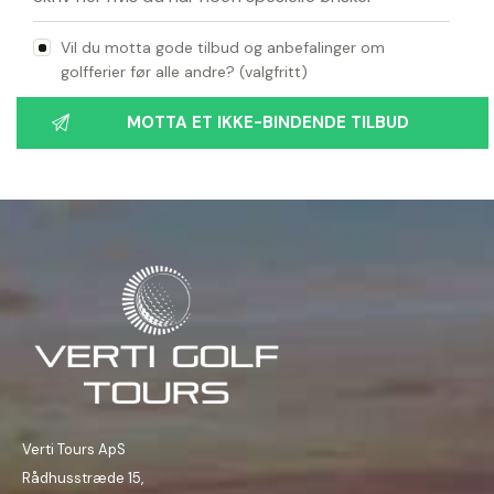
Vil du motta gode tilbud og anbefalinger om
golfferier før alle andre? (valgfritt)
Verti Tours ApS
Rådhusstræde 15,