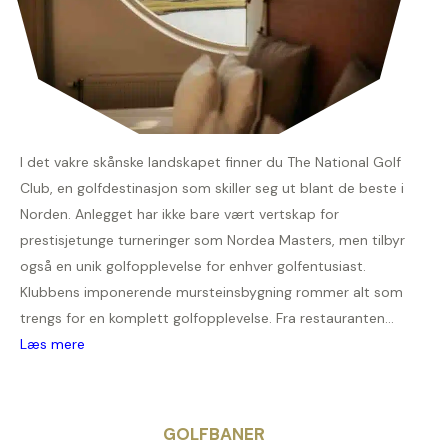
I det vakre skånske landskapet finner du The National Golf
Club, en golfdestinasjon som skiller seg ut blant de beste i
Norden. Anlegget har ikke bare vært vertskap for
prestisjetunge turneringer som Nordea Masters, men tilbyr
også en unik golfopplevelse for enhver golfentusiast.
Klubbens imponerende mursteinsbygning rommer alt som
trengs for en komplett golfopplevelse. Fra restauranten...
Læs mere
GOLFBANER