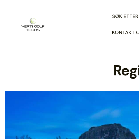
SØK ETTER
KONTAKT 
Reg