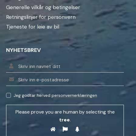
Generelle vilkår og betingelser
Retningslinjer for personvern
Tjeneste for leie av bil
NYHETSBREV
Jeg godtar herved
personvernerklæringen
Please prove you are human by selecting the
tree
.