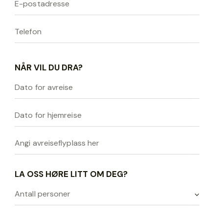
NÅR VIL DU DRA?
LA OSS HØRE LITT OM DEG?