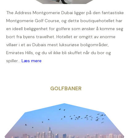
The Address Montgomerie Dubai ligger på den fantastiske
Montgomerie Golf Course, og dette boutiquehotellet har
en ideell beliggenhet for golfere som ønsker å komme seg
bort fra byens travelhet. Hotellet er omgitt av enorme
villaer i et av Dubais mest luksuriøse boligområder,
Emirates Hills, og du vil ikke bli skuffet når du bor og
spiller...
Læs mere
GOLFBANER