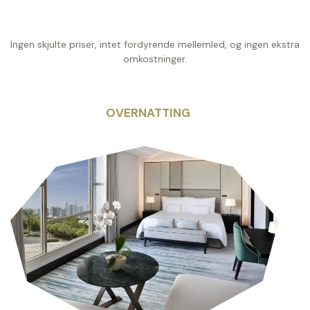
Ingen skjulte priser, intet fordyrende mellemled, og ingen ekstra
omkostninger.
OVERNATTING