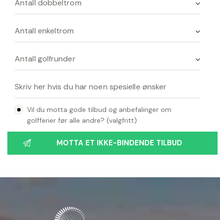
Vil du motta gode tilbud og anbefalinger om
golfferier før alle andre? (valgfritt)