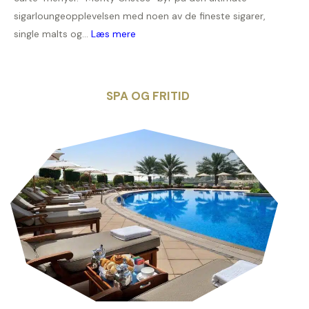
sigarloungeopplevelsen med noen av de fineste sigarer,
single malts og...
Læs mere
SPA OG FRITID