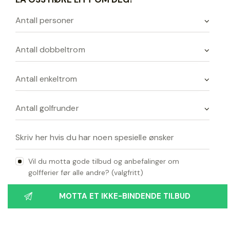
Vil du motta gode tilbud og anbefalinger om
golfferier før alle andre? (valgfritt)