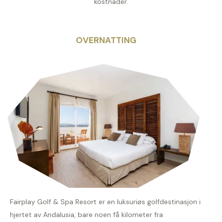
kostnader.
OVERNATTING
Fairplay Golf & Spa Resort er en luksuriøs golfdestinasjon i
hjertet av Andalusia, bare noen få kilometer fra