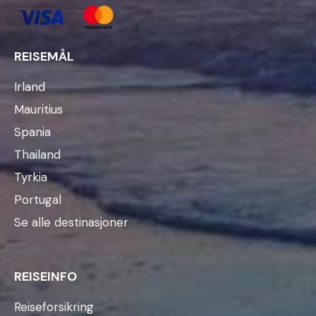
REISEMÅL
Irland
Mauritius
Spania
Thailand
Tyrkia
Portugal
Se alle destinasjoner
REISEINFO
Reiseforsikring