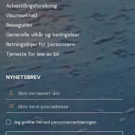
Avbestillingsforsikring
Visumsøknad
Reiseguider
Generelle vilkår og betingelser
Retningslinjer for personvern
Tjeneste for leie av bil
NYHETSBREV
Jeg godtar herved
personvernerklæringen