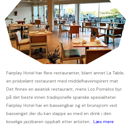
Fairplay Hotel har flere restauranter, blant annet La Table,
en prisbelønt restaurant med middelhavsinspirert mat.
Det finnes en asiatisk restaurant, mens Los Pomelos byr
på det beste innen tradisjonelle spanske spesialiteter.
Fairplay Hotel har en bassengbar og et brunsjrom ved
bassenget der du kan slappe av med en drink i den
koselige jazzbaren oppkalt etter artisten...
Læs mere