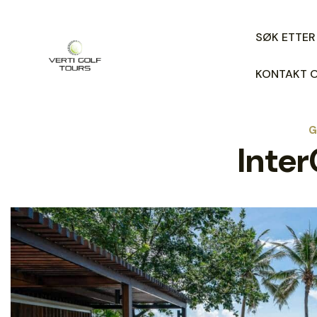
SØK ETTER
KONTAKT 
G
Inter