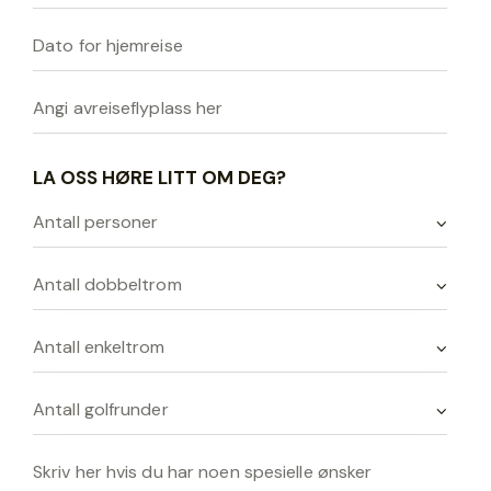
LA OSS HØRE LITT OM DEG?