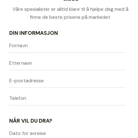
Våre spesialister er alltid klare til å hjelpe deg med å
finne de beste prisene på markedet.
DIN INFORMASJON
NÅR VIL DU DRA?