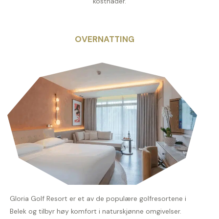
kostnader.
OVERNATTING
Gloria Golf Resort er et av de populære golfresortene i
Belek og tilbyr høy komfort i naturskjønne omgivelser.