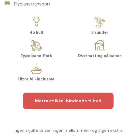
Flyplasstransport
45 hull
3 runder
Type bane: Park
Overnatting på banen
Ultra All-Inclusive
Motta et ikke-bindende tilbud
Ingen skjulte priser, ingen mellommenn og ingen ekstra