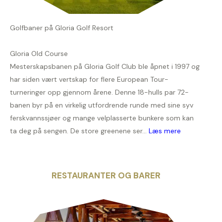
Golfbaner på Gloria Golf Resort
Gloria Old Course
Mesterskapsbanen på Gloria Golf Club ble åpnet i 1997 og
har siden vært vertskap for flere European Tour-
turneringer opp gjennom årene. Denne 18-hulls par 72-
banen byr på en virkelig utfordrende runde med sine syv
ferskvannssjøer og mange velplasserte bunkere som kan
ta deg på sengen. De store greenene ser...
Læs mere
RESTAURANTER OG BARER