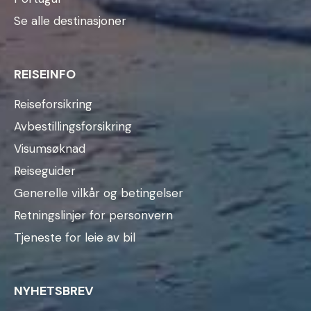
Se alle destinasjoner
REISEINFO
Reiseforsikring
Avbestillingsforsikring
Visumsøknad
Reiseguider
Generelle vilkår og betingelser
Retningslinjer for personvern
Tjeneste for leie av bil
NYHETSBREV