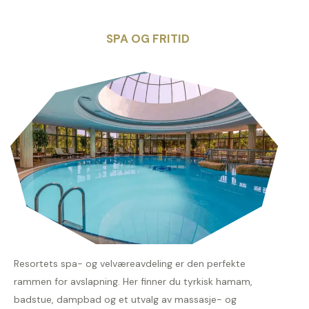
SPA OG FRITID
Resortets spa- og velværeavdeling er den perfekte
rammen for avslapning. Her finner du tyrkisk hamam,
badstue, dampbad og et utvalg av massasje- og