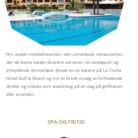
Nyt utsøkt middelhavsmat i den utmerkede restauranten,
der de beste lokale råvarene serveres i en avslappet og
innbydende atmosfære. Besøk en av barene på La Costa
Hotel Golf & Beach og nyt et bredt utvalg av forfriskende
drinker og snacks som avslutning på en dag på golfbanen
eller stranden.
SPA OG FRITID