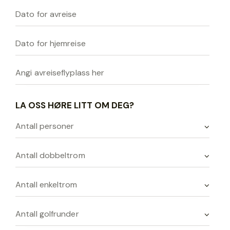
LA OSS HØRE LITT OM DEG?