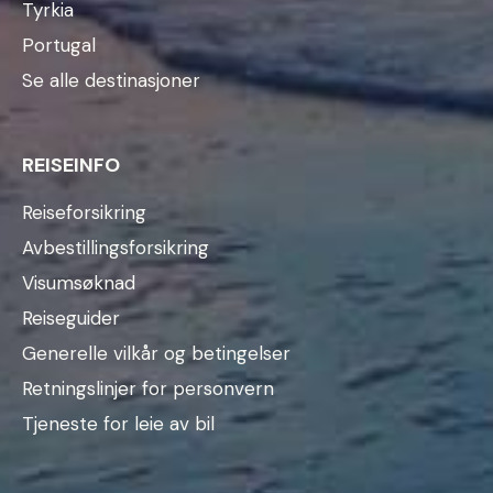
Tyrkia
Portugal
Se alle destinasjoner
REISEINFO
Reiseforsikring
Avbestillingsforsikring
Visumsøknad
Reiseguider
Generelle vilkår og betingelser
Retningslinjer for personvern
Tjeneste for leie av bil