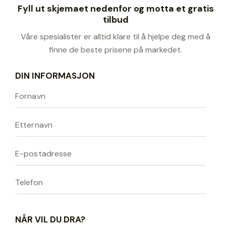
Fyll ut skjemaet nedenfor og motta et gratis
tilbud
Våre spesialister er alltid klare til å hjelpe deg med å
finne de beste prisene på markedet.
DIN INFORMASJON
NÅR VIL DU DRA?