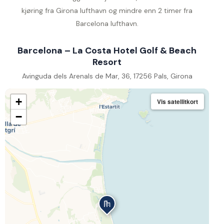
kjøring fra Girona lufthavn og mindre enn 2 timer fra
Barcelona lufthavn.
Barcelona – La Costa Hotel Golf & Beach
Resort
Avinguda dels Arenals de Mar, 36, 17256 Pals, Girona
+
Vis satellitkort
−