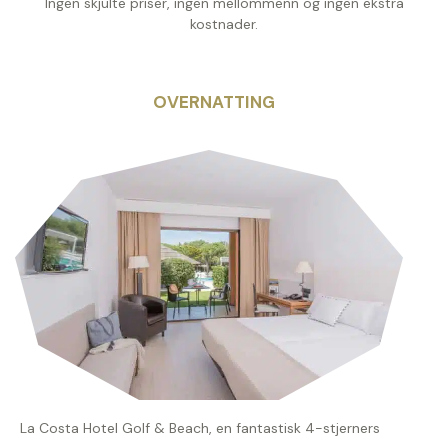
Ingen skjulte priser, ingen mellommenn og ingen ekstra
kostnader.
OVERNATTING
La Costa Hotel Golf & Beach, en fantastisk 4-stjerners