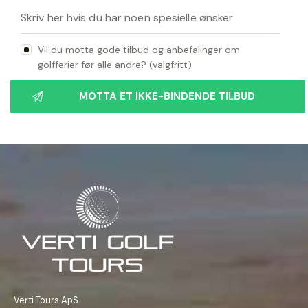
Vil du motta gode tilbud og anbefalinger om
golfferier før alle andre? (valgfritt)
Verti Tours ApS