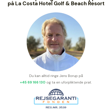
på La Costa Hotel Golf & Beach Resort
Du kan alltid ringe Jens Borup på
+45 69 166 130
og ta en uforpliktende prat.