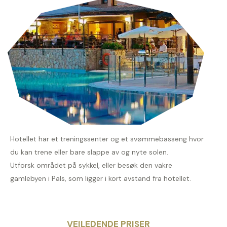
Hotellet har et treningssenter og et svømmebasseng hvor
du kan trene eller bare slappe av og nyte solen.
Utforsk området på sykkel, eller besøk den vakre
gamlebyen i Pals, som ligger i kort avstand fra hotellet.
VEILEDENDE PRISER