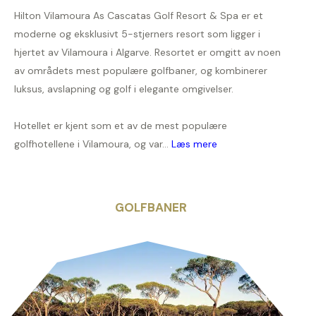
Hilton Vilamoura As Cascatas Golf Resort & Spa er et
moderne og eksklusivt 5-stjerners resort som ligger i
hjertet av Vilamoura i Algarve. Resortet er omgitt av noen
av områdets mest populære golfbaner, og kombinerer
luksus, avslapning og golf i elegante omgivelser.
Hotellet er kjent som et av de mest populære
golfhotellene i Vilamoura, og var...
Læs mere
GOLFBANER