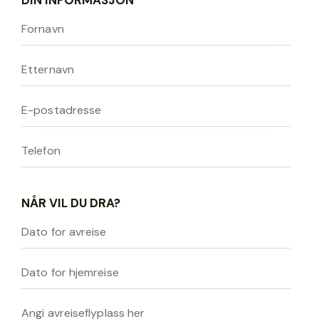
NÅR VIL DU DRA?