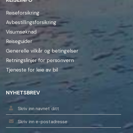
Reiseforsikring
Avbestillingsforsikring
Visumsøknad
Reiseguider
Generelle vilkår og betingelser
Retningslinjer for personvern
Tjeneste for leie av bil
NYHETSBREV