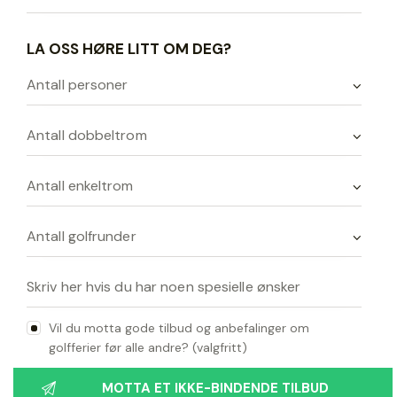
LA OSS HØRE LITT OM DEG?
Vil du motta gode tilbud og anbefalinger om
golfferier før alle andre? (valgfritt)