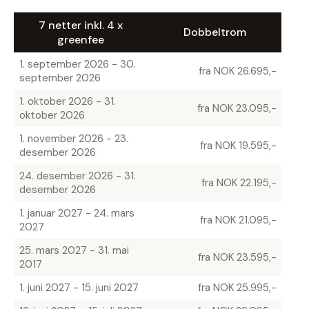
7 netter inkl. 4 x
Dobbeltrom
greenfee
1. september 2026 - 30.
fra NOK 26.695,-
september 2026
1. oktober 2026 - 31.
fra NOK 23.095,-
oktober 2026
1. november 2026 - 23.
fra NOK 19.595,-
desember 2026
24. desember 2026 - 31.
fra NOK 22.195,-
desember 2026
1. januar 2027 - 24. mars
fra NOK 21.095,-
2027
25. mars 2027 - 31. mai
fra NOK 23.595,-
2017
1. juni 2027 - 15. juni 2027
fra NOK 25.995,-