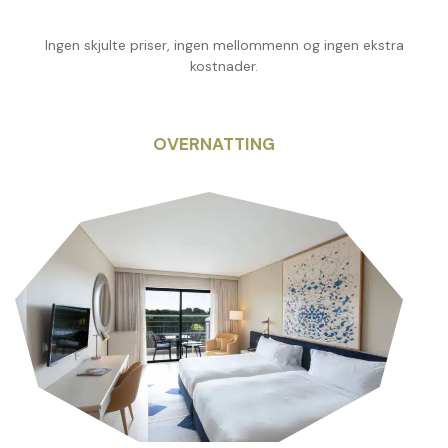
Ingen skjulte priser, ingen mellommenn og ingen ekstra
kostnader.
OVERNATTING