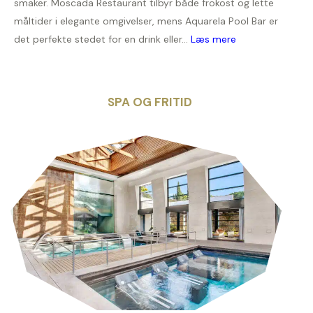
smaker. Moscada Restaurant tilbyr både frokost og lette
måltider i elegante omgivelser, mens Aquarela Pool Bar er
det perfekte stedet for en drink eller...
Læs mere
SPA OG FRITID