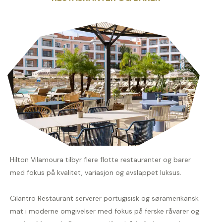
Hilton Vilamoura tilbyr flere flotte restauranter og barer
med fokus på kvalitet, variasjon og avslappet luksus.
Cilantro Restaurant serverer portugisisk og søramerikansk
mat i moderne omgivelser med fokus på ferske råvarer og