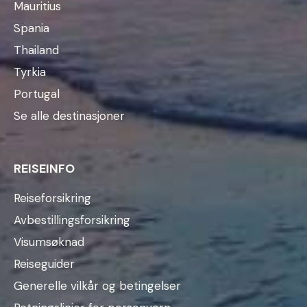
Mauritius
Spania
Thailand
Tyrkia
Portugal
Se alle destinasjoner
REISEINFO
Reiseforsikring
Avbestillingsforsikring
Visumsøknad
Reiseguider
Generelle vilkår og betingelser