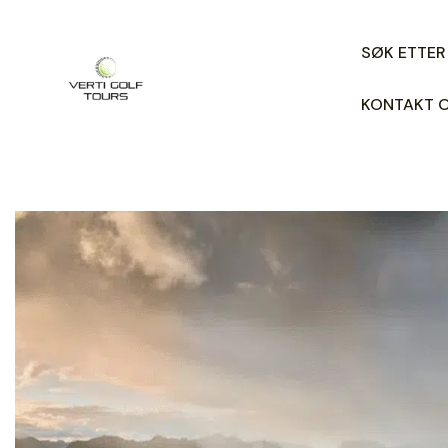
SØK ETTER
KONTAKT 