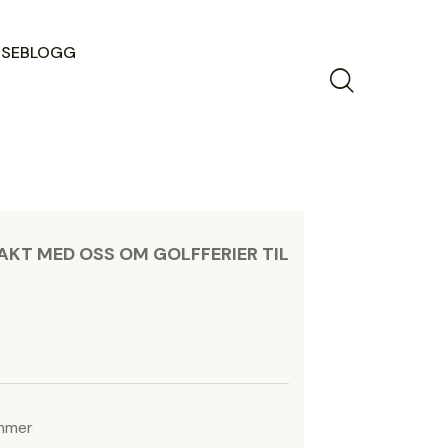
ISEBLOGG
AKT MED OSS OM GOLFFERIER TIL