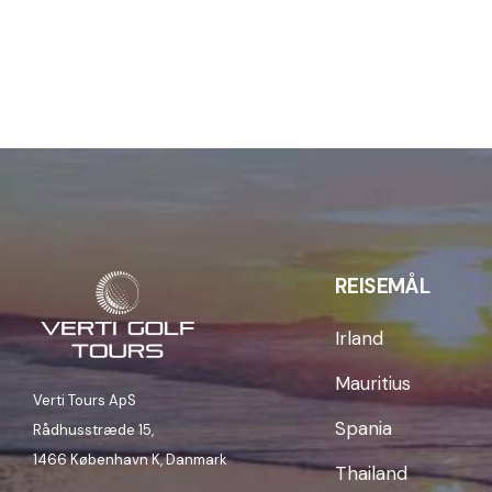
REISEMÅL
Irland
Mauritius
Verti Tours ApS
Spania
Rådhusstræde 15,
1466 København K, Danmark
Thailand