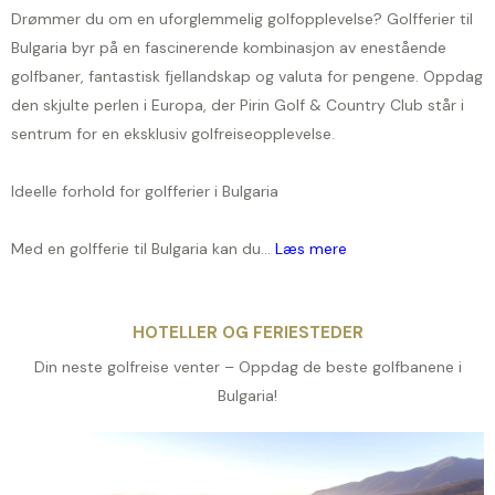
Drømmer du om en uforglemmelig golfopplevelse? Golfferier til
Bulgaria byr på en fascinerende kombinasjon av enestående
golfbaner, fantastisk fjellandskap og valuta for pengene. Oppdag
den skjulte perlen i Europa, der Pirin Golf & Country Club står i
sentrum for en eksklusiv golfreiseopplevelse.
Ideelle forhold for golfferier i Bulgaria
Med en golfferie til Bulgaria kan du...
Læs mere
HOTELLER OG FERIESTEDER
Din neste golfreise venter – Oppdag de beste golfbanene i
Bulgaria!