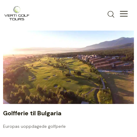
Golfferie til Bulgaria
Europas uoppdagede golfperle